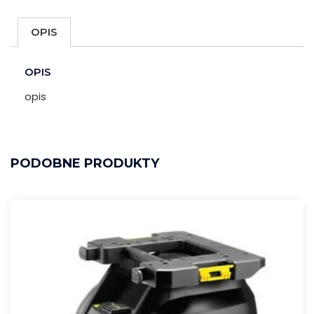
OPIS
OPIS
opis
PODOBNE PRODUKTY