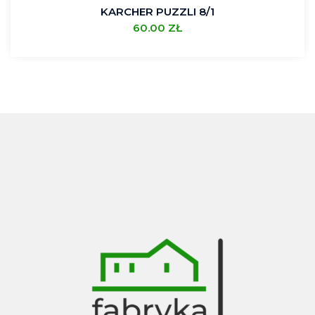
KARCHER PUZZLI 8/1
60.00
ZŁ