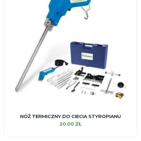
NÓŻ TERMICZNY DO CIECIA STYROPIANU
20.00
ZŁ